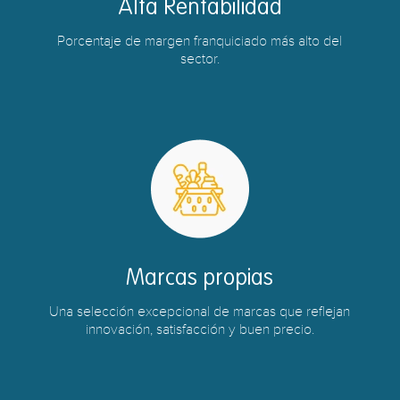
Alta Rentabilidad
Porcentaje de margen franquiciado más alto del
sector.
Marcas propias
Una selección excepcional de marcas que reflejan
innovación, satisfacción y buen precio.