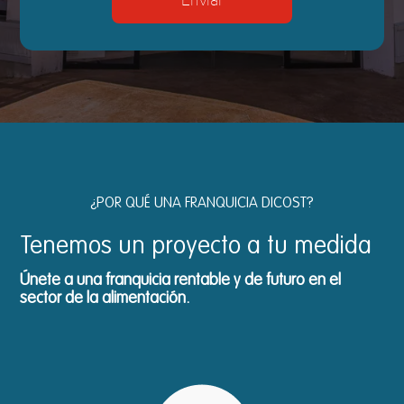
Enviar
¿POR QUÉ UNA FRANQUICIA DICOST?
Tenemos un proyecto
a tu medida
Únete a una franquicia rentable y de futuro en el
sector de la alimentación.