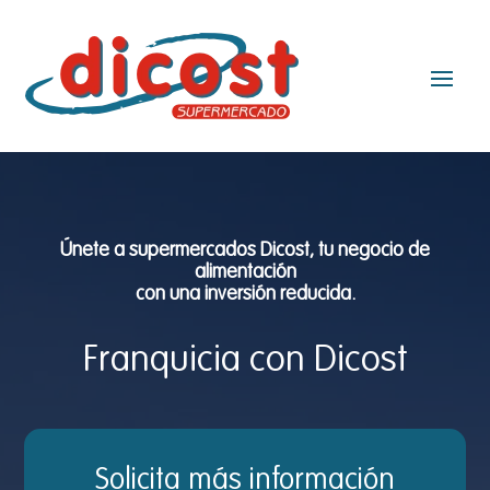
Únete a supermercados Dicost, tu negocio de
alimentación
con una inversión reducida.
Franquicia con Dicost
Solicita más información