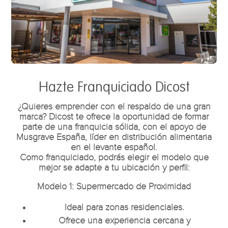
Hazte Franquiciado Dicost
¿Quieres emprender con el respaldo de una gran
marca? Dicost te ofrece la oportunidad de formar
parte de una franquicia sólida, con el apoyo de
Musgrave España, líder en distribución alimentaria
en el levante español.
Como franquiciado, podrás elegir el modelo que
mejor se adapte a tu ubicación y perfil:
Modelo 1: Supermercado de Proximidad
Ideal para zonas residenciales.
Ofrece una experiencia cercana y