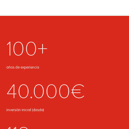
100+
años de experiencia
40.000€
inversión inicial (desde)