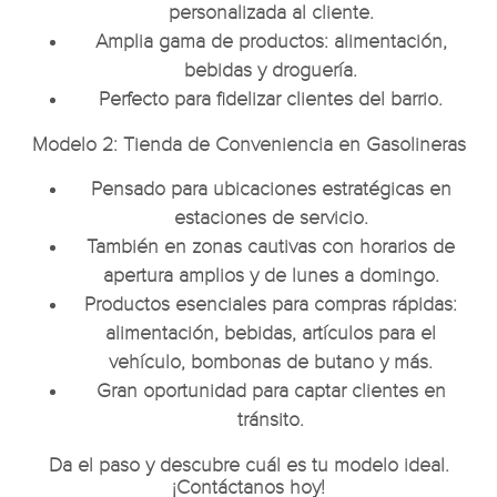
personalizada al cliente.
Amplia gama de productos: alimentación,
bebidas y droguería.
Perfecto para fidelizar clientes del barrio.
Modelo 2: Tienda de Conveniencia en Gasolineras
Pensado para ubicaciones estratégicas en
estaciones de servicio.
También en zonas cautivas con horarios de
apertura amplios y de lunes a domingo.
Productos esenciales para compras rápidas:
alimentación, bebidas, artículos para el
vehículo, bombonas de butano y más.
Gran oportunidad para captar clientes en
tránsito.
Da el paso y descubre cuál es tu modelo ideal.
¡Contáctanos hoy!