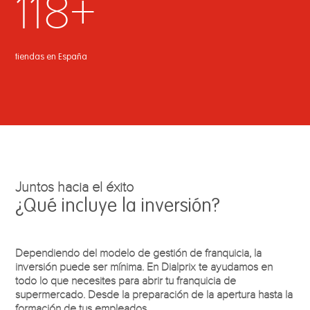
118+
tiendas en España
Juntos hacia el éxito
¿Qué incluye la inversión?
Dependiendo del modelo de gestión de franquicia, la
inversión puede ser mínima. En Dialprix te ayudamos en
todo lo que necesites para abrir tu franquicia de
supermercado. Desde la preparación de la apertura hasta la
formación de tus empleados.