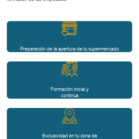
Preparación de la apertura de tu supermercado
Formación inicial y
continua
Exclusividad en tu zona de