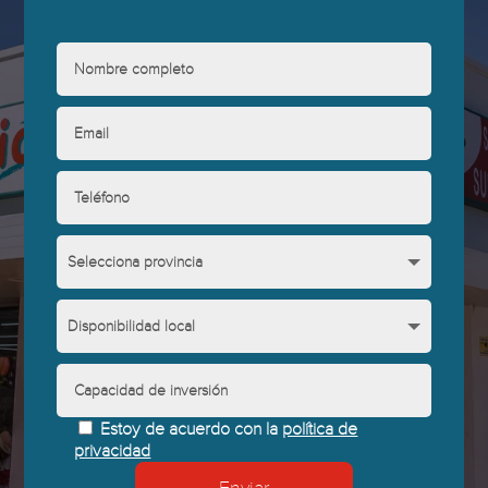
Estoy de acuerdo con la
política de
privacidad