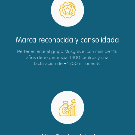
Marca reconocida y consolidada
Perteneciente al grupo Musgrave, con más de 145
años de experiencia, 1.400 centros y una
facturación de +4.700 millones €.