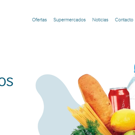
Ofertas
Supermercados
Noticias
Contacto
os