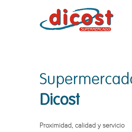
Supermercad
Dicost
Proximidad, calidad y servicio