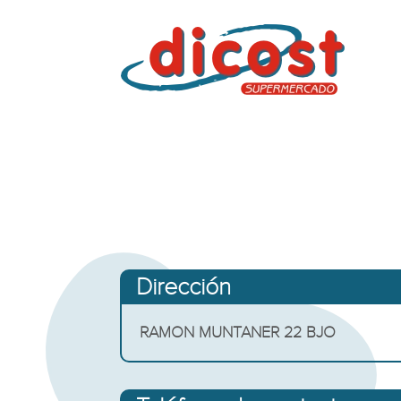
Dirección
RAMON MUNTANER 22 BJO