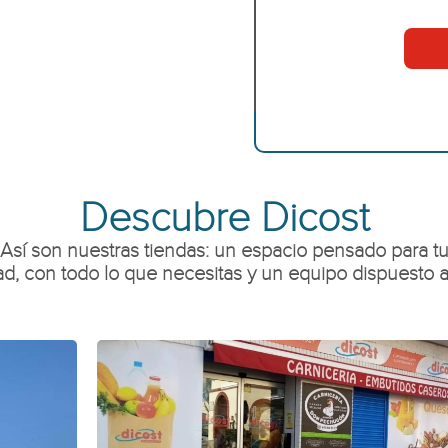
Descubre Dicost
Así son nuestras tiendas: un espacio pensado para t
d, con todo lo que necesitas y un equipo dispuesto a