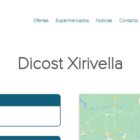
Ofertas
Supermercados
Noticias
Contacto
Dicost Xirivella