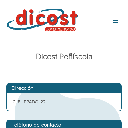
Dicost Peñíscola
Dirección
C. EL PRADO, 22
Teléfono de contacto