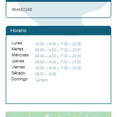
964482248
Horario
Lunes
09:00 – 14:00 y 17:00 – 20:30
Martes
09:00 – 14:00 y 17:00 – 20:30
Miércoles
09:00 – 14:00 y 17:00 – 20:30
Jueves
09:00 – 14:00 y 17:00 – 20:30
Viernes
09:00 – 14:00 y 17:00 – 20:30
Sábado
09:00 – 14:00
Domingo
Cerrado