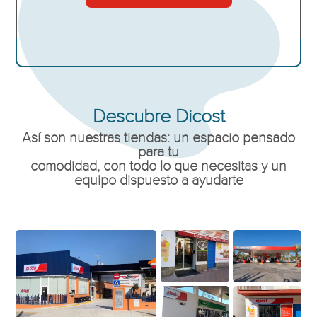
Descubre Dicost
Así son nuestras tiendas: un espacio pensado
para tu
comodidad, con todo lo que necesitas y un
equipo dispuesto a ayudarte