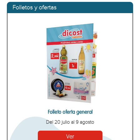
Folletos y ofertas
Folleto oferta general
Del 20 julio al 9 agosto
Ver