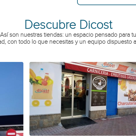
Descubre Dicost
Así son nuestras tiendas: un espacio pensado para t
d, con todo lo que necesitas y un equipo dispuesto a