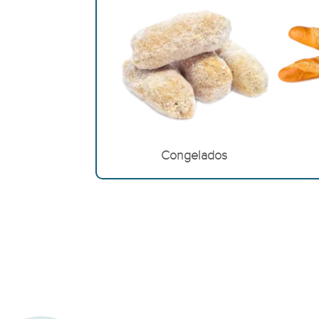
Congelados