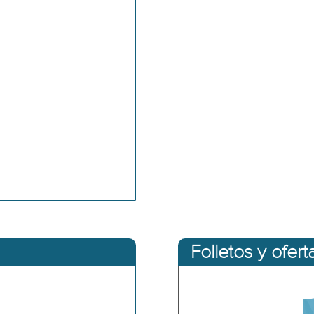
Folletos y ofert