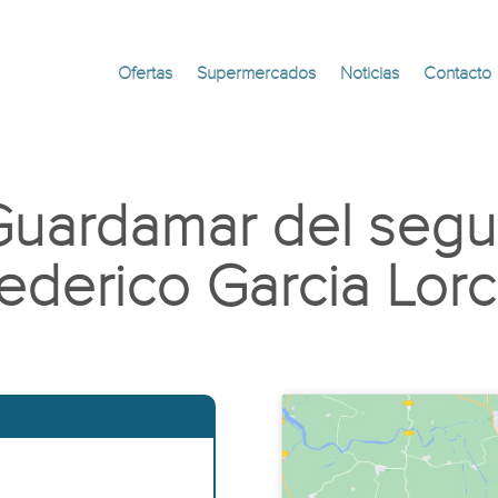
Ofertas
Supermercados
Noticias
Contacto
Guardamar del segur
ederico Garcia Lorc