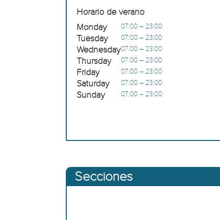
Horario de verano
Monday
07:00 – 23:00
Tuesday
07:00 – 23:00
Wednesday
07:00 – 23:00
Thursday
07:00 – 23:00
Friday
07:00 – 23:00
Saturday
07:00 – 23:00
Sunday
07:00 – 23:00
Secciones