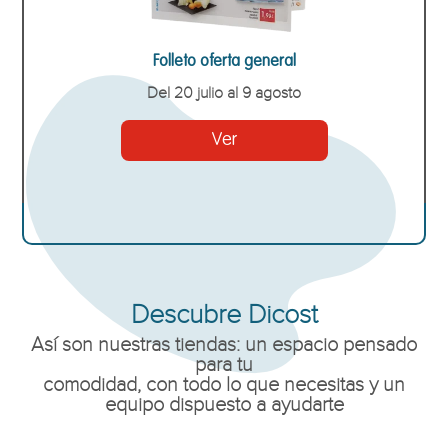
Folleto oferta general
Del 20 julio al 9 agosto
Ver
Descubre Dicost
Así son nuestras tiendas: un espacio pensado
para tu
comodidad, con todo lo que necesitas y un
equipo dispuesto a ayudarte