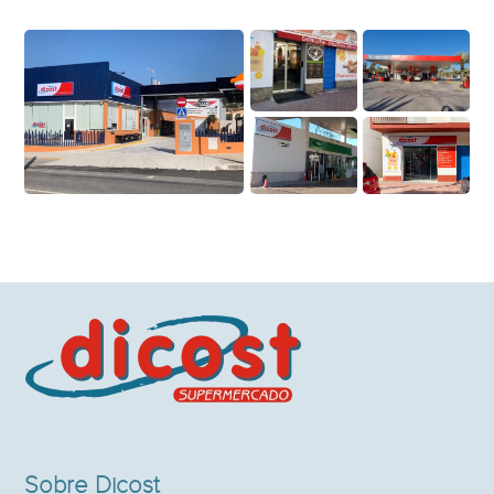
Sobre Dicost