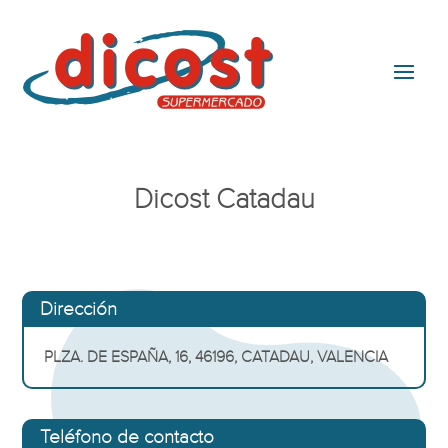
Dicost Catadau
Dirección
PLZA. DE ESPAÑA, 16, 46196, CATADAU, VALENCIA
Teléfono de contacto