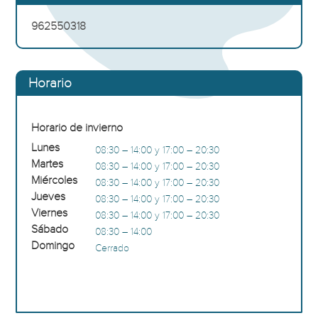
962550318
Horario
Horario de invierno
Lunes
08:30 – 14:00 y 17:00 – 20:30
Martes
08:30 – 14:00 y 17:00 – 20:30
Miércoles
08:30 – 14:00 y 17:00 – 20:30
Jueves
08:30 – 14:00 y 17:00 – 20:30
Viernes
08:30 – 14:00 y 17:00 – 20:30
Sábado
08:30 – 14:00
Domingo
Cerrado