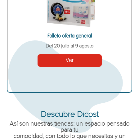
Folleto oferta general
Del 20 julio al 9 agosto
Ver
Descubre Dicost
Así son nuestras tiendas: un espacio pensado
para tu
comodidad, con todo lo que necesitas y un