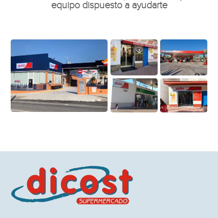
equipo dispuesto a ayudarte