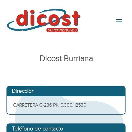
Dicost Burriana
Dirección
CARRETERA C-236 PK, 0,300, 12530
Teléfono de contacto