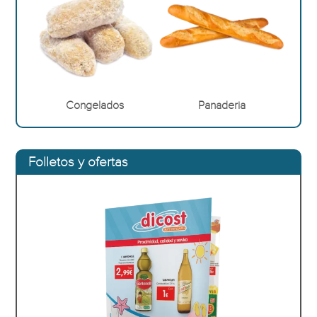
Congelados
Panaderia
Folletos y ofertas