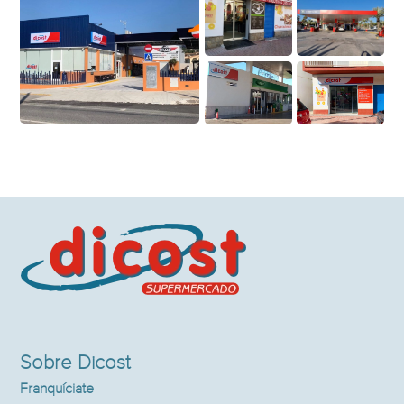
Sobre Dicost
Franquíciate