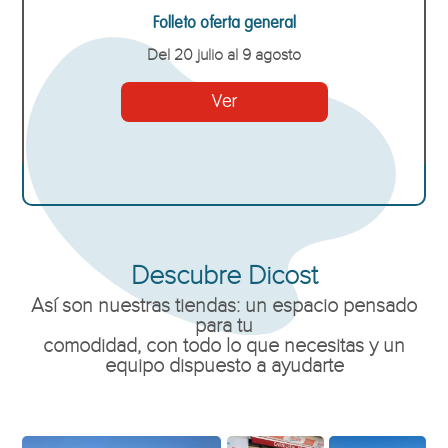
Folleto oferta general
Del 20 julio al 9 agosto
Ver
Descubre Dicost
Así son nuestras tiendas: un espacio pensado
para tu
comodidad, con todo lo que necesitas y un
equipo dispuesto a ayudarte