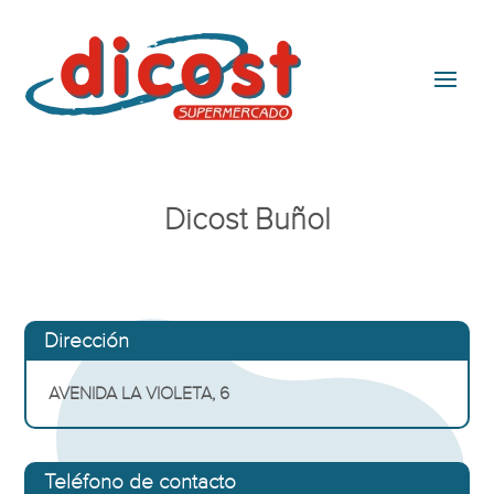
Dicost Buñol
Dirección
AVENIDA LA VIOLETA, 6
Teléfono de contacto