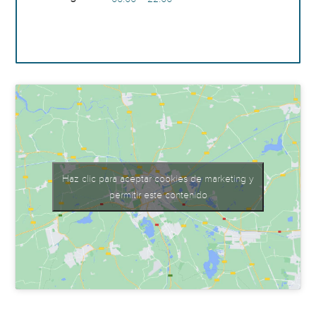
Haz clic para aceptar cookies de marketing y
permitir este contenido