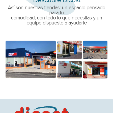
Descubre Dicost
Así son nuestras tiendas: un espacio pensado
para tu
comodidad, con todo lo que necesitas y un
equipo dispuesto a ayudarte