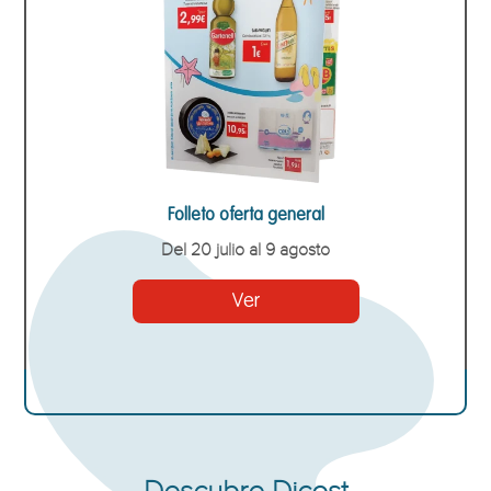
Folleto oferta general
Del 20 julio al 9 agosto
Ver