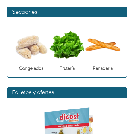
Secciones
Congelados
Frutería
Panaderia
Folletos y ofertas