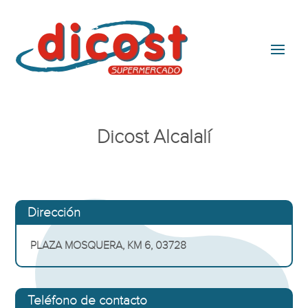
Dicost Alcalalí
Dirección
PLAZA MOSQUERA, KM 6, 03728
Teléfono de contacto