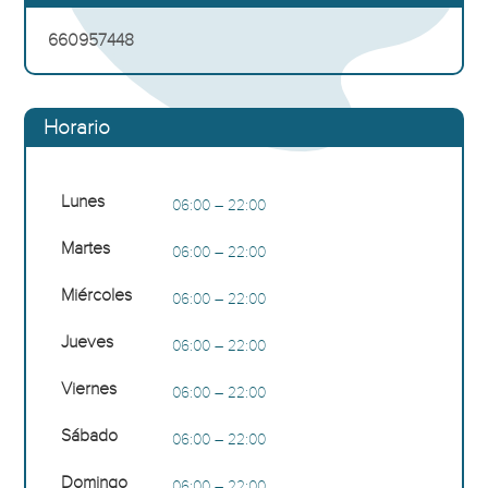
660957448
Horario
Lunes
06:00 – 22:00
Martes
06:00 – 22:00
Miércoles
06:00 – 22:00
Jueves
06:00 – 22:00
Viernes
06:00 – 22:00
Sábado
06:00 – 22:00
Domingo
06:00 – 22:00