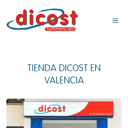
TIENDA DICOST EN
VALENCIA