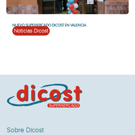
NUEVO SUPEMERCADO DICOST EN VALENCIA
Noticias Dicost
Sobre Dicost