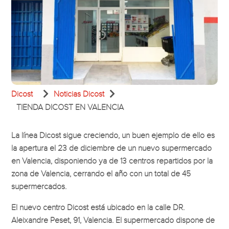


Dicost
Noticias Dicost
TIENDA DICOST EN VALENCIA
La línea Dicost sigue creciendo, un buen ejemplo de ello es
la apertura el 23 de diciembre de un nuevo supermercado
en Valencia, disponiendo ya de 13 centros repartidos por la
zona de Valencia, cerrando el año con un total de 45
supermercados.
El nuevo centro Dicost está ubicado en la calle DR.
Aleixandre Peset, 91, Valencia. El supermercado dispone de