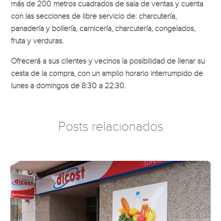
más de 200 metros cuadrados de sala de ventas y cuenta
con las secciones de libre servicio de: charcutería,
panadería y bollería, carnicería, charcutería, congelados,
fruta y verduras.
Ofrecerá a sus clientes y vecinos la posibilidad de llenar su
cesta de la compra, con un amplio horario interrumpido de
lunes a domingos de 8:30 a 22:30.
Posts relacionados