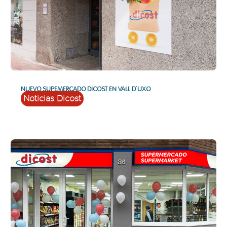
NUEVO SUPEMERCADO DICOST EN VALL D`UXO
Noticias Dicost