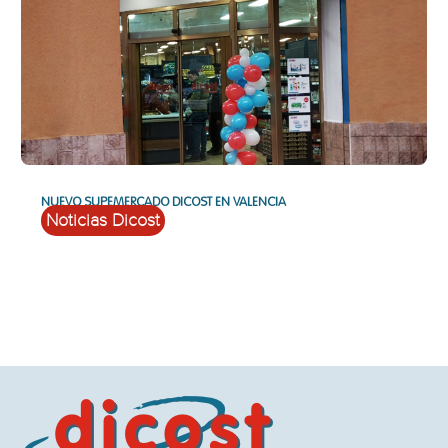
NUEVO SUPEMERCADO DICOST EN VALENCIA
Noticias Dicost