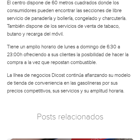
El centro dispone de 60 metros cuadrados donde los
consumidores pueden encontrar las secciones de libre
servicio de panadería y bollería, congelado y charcutería.
También dispone de los servicios de venta de tabaco,
butano y recarga del móvil.
Tiene un amplio horario de lunes a domingo de 6:30 a
23:00h ofreciendo a sus clientes la posibilidad de hacer la
compra a la vez que repostan combustible.
La línea de negocios Dicost continúa afianzando su modelo
de tienda de conveniencia en las gasolineras por sus
precios competitivos, sus servicios y su amplitud horaria.
Posts relacionados