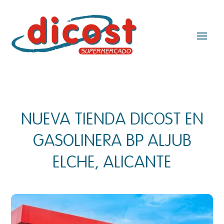
NUEVA TIENDA DICOST EN
GASOLINERA BP ALJUB
ELCHE, ALICANTE