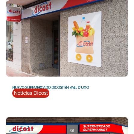
NUEVO SUPEMERCADO DICOST EN VALL D`UXO
Noticias Dicost