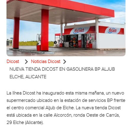


Dicost
Noticias Dicost
NUEVA TIENDA DICOST EN GASOLINERA BP ALJUB
ELCHE, ALICANTE
La línea Dicost ha inaugurado esta misma mañana, un nuevo
supermercado ubicado en la estación de servicios BP frente
el centro comercial Aljub de Elche. La nueva tienda Dicost
está ubicada en la calle Alcorcón, ronda Oeste de Carrús,
29 Elche (Alicante).