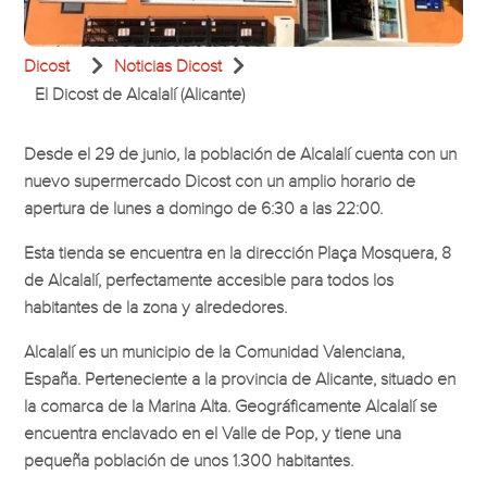


Dicost
Noticias Dicost
El Dicost de Alcalalí (Alicante)
Desde el 29 de junio, la población de Alcalalí cuenta con un
nuevo supermercado Dicost con un amplio horario de
apertura de lunes a domingo de 6:30 a las 22:00.
Esta tienda se encuentra en la dirección Plaça Mosquera, 8
de Alcalalí, perfectamente accesible para todos los
habitantes de la zona y alrededores.
Alcalalí es un municipio de la Comunidad Valenciana,
España. Perteneciente a la provincia de Alicante, situado en
la comarca de la Marina Alta. Geográficamente Alcalalí se
encuentra enclavado en el Valle de Pop, y tiene una
pequeña población de unos 1.300 habitantes.