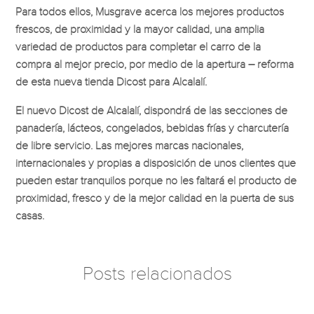
Para todos ellos, Musgrave acerca los mejores productos
frescos, de proximidad y la mayor calidad, una amplia
variedad de productos para completar el carro de la
compra al mejor precio, por medio de la apertura – reforma
de esta nueva tienda Dicost para Alcalalí.
El nuevo Dicost de Alcalalí, dispondrá de las secciones de
panadería, lácteos, congelados, bebidas frías y charcutería
de libre servicio. Las mejores marcas nacionales,
internacionales y propias a disposición de unos clientes que
pueden estar tranquilos porque no les faltará el producto de
proximidad, fresco y de la mejor calidad en la puerta de sus
casas.
Posts relacionados