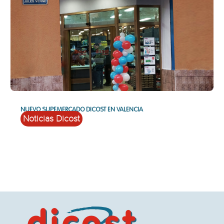
NUEVO SUPEMERCADO DICOST EN VALENCIA
Noticias Dicost