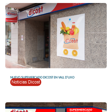
NUEVO SUPEMERCADO DICOST EN VALL D`UXO
Noticias Dicost